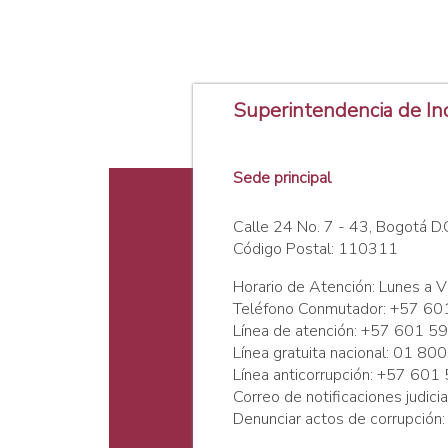
Superintendencia de In
Sede principal
Calle 24 No. 7 - 43, Bogotá D.
Código Postal: 110311
Horario de Atención: Lunes a V
Teléfono Conmutador: +57 60
Línea de atención: +57 601 5
Línea gratuita nacional: 01 8
Línea anticorrupción: +57 60
Correo de notificaciones judici
Denunciar actos de corrupción