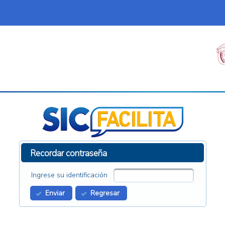
Recordar contraseña
Ingrese su identificación
Enviar
Regresar