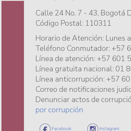
Calle 24 No. 7 - 43, Bogotá 
Código Postal: 110311
Horario de Atención: Lunes a
Teléfono Conmutador: +57 
Línea de atención: +57 601 
Línea gratuita nacional: 01
Línea anticorrupción: +57 6
Correo de notificaciones judi
Denunciar actos de corrupci
por corrupción
Logo
Logo
Facebook
Instagram